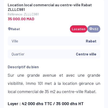
Location local commercial au centre-ville Rabat
ZLLLC981
Référence: ZLLLC981
35 000.00 MAD
Rabat
Location
452
Ville
Rabat
Quartier
Centre ville
Descriptif du bien
Sur une grande avenue et avec une grande
visibilité, Immo 101 met à la location gérance un
local commercial de 35 m2 au centre-ville Rabat.
Loyer : 42 000 dhs TTC / 35 000 dhs HT