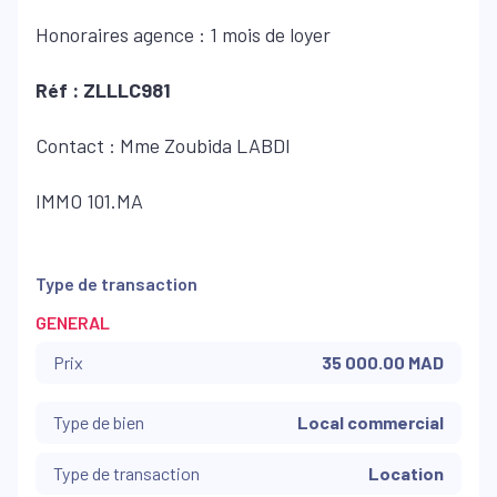
Honoraires agence : 1 mois de loyer
Réf : ZLLLC981
Contact : Mme Zoubida LABDI
IMMO 101.MA
Type de transaction
GENERAL
Prix
35 000.00 MAD
Type de bien
Local commercial
Type de transaction
Location