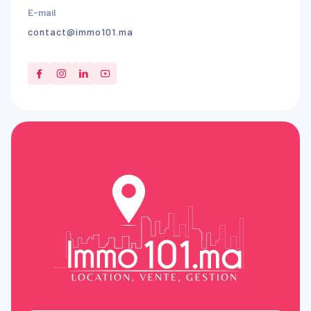
E-mail
contact@immo101.ma