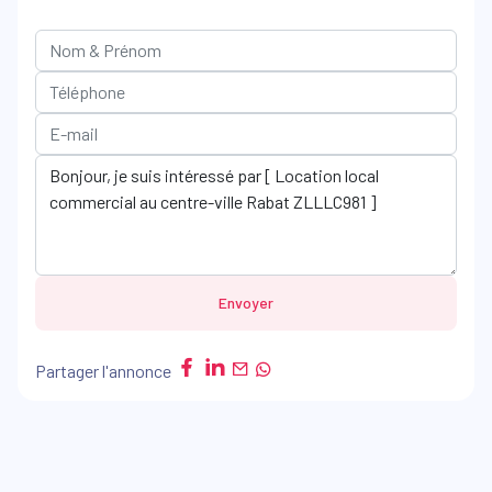
Envoyer
Partager l'annonce