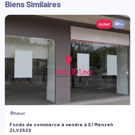
Biens Similaires
Achat
14
Rabat
Fonds de commerce à vendre à El Menzeh
ZLV2522